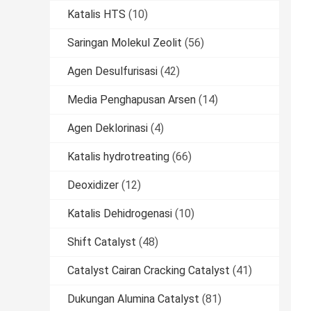
Katalis HTS
(10)
Saringan Molekul Zeolit
(56)
Agen Desulfurisasi
(42)
Media Penghapusan Arsen
(14)
Agen Deklorinasi
(4)
Katalis hydrotreating
(66)
Deoxidizer
(12)
Katalis Dehidrogenasi
(10)
Shift Catalyst
(48)
Catalyst Cairan Cracking Catalyst
(41)
Dukungan Alumina Catalyst
(81)