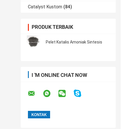
Catalyst Kustom
(84)
PRODUK TERBAIK
Pelet Katalis Amoniak Sintesis
I 'M ONLINE CHAT NOW