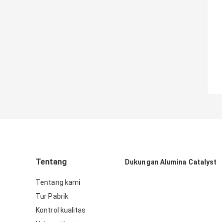
Tentang
Dukungan Alumina Catalyst
Tentang kami
Tur Pabrik
Kontrol kualitas