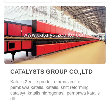
CATALYSTS GROUP CO.,LTD
Katalis Zeolite produk utama zeolite,
pembawa katalis, katalis. shift reforming
catalsyt, katalis hidrogenasi, pembawa katalis
dll.