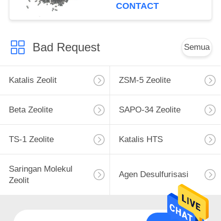
CONTACT
Bad Request
Semua
Katalis Zeolit
ZSM-5 Zeolite
Beta Zeolite
SAPO-34 Zeolite
TS-1 Zeolite
Katalis HTS
Saringan Molekul
Agen Desulfurisasi
Zeolit