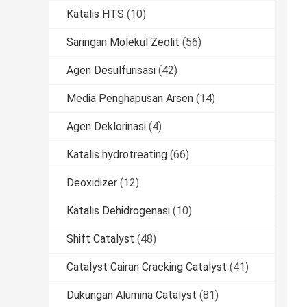
Katalis HTS
(10)
Saringan Molekul Zeolit
(56)
Agen Desulfurisasi
(42)
Media Penghapusan Arsen
(14)
Agen Deklorinasi
(4)
Katalis hydrotreating
(66)
Deoxidizer
(12)
Katalis Dehidrogenasi
(10)
Shift Catalyst
(48)
Catalyst Cairan Cracking Catalyst
(41)
Dukungan Alumina Catalyst
(81)