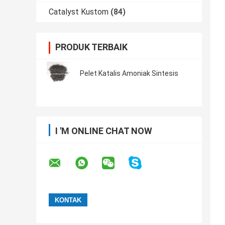
Catalyst Kustom
(84)
PRODUK TERBAIK
Pelet Katalis Amoniak Sintesis
I 'M ONLINE CHAT NOW