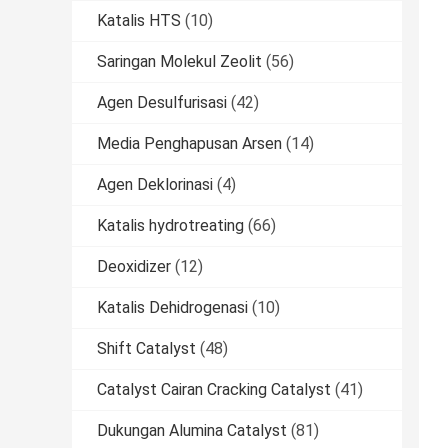
Katalis HTS
(10)
Saringan Molekul Zeolit
(56)
Agen Desulfurisasi
(42)
Media Penghapusan Arsen
(14)
Agen Deklorinasi
(4)
Katalis hydrotreating
(66)
Deoxidizer
(12)
Katalis Dehidrogenasi
(10)
Shift Catalyst
(48)
Catalyst Cairan Cracking Catalyst
(41)
Dukungan Alumina Catalyst
(81)