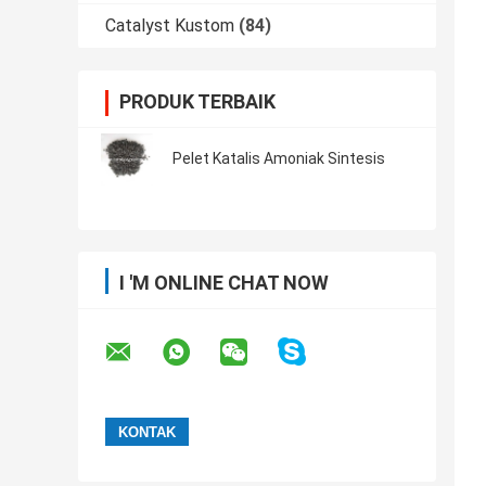
Catalyst Kustom
(84)
PRODUK TERBAIK
Pelet Katalis Amoniak Sintesis
I 'M ONLINE CHAT NOW