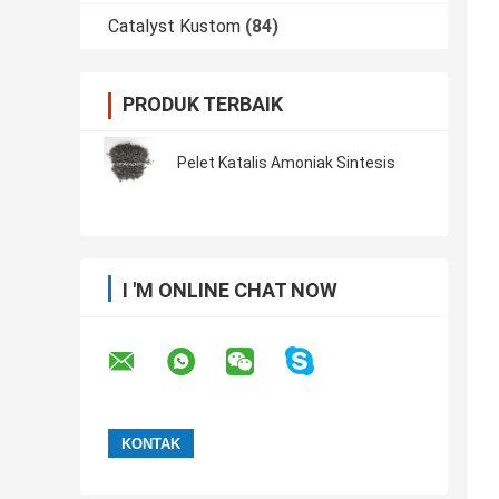
Catalyst Kustom
(84)
PRODUK TERBAIK
Pelet Katalis Amoniak Sintesis
I 'M ONLINE CHAT NOW