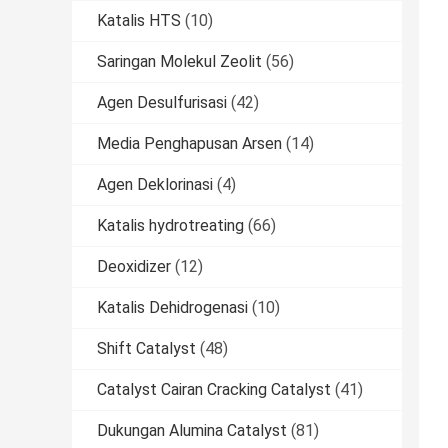
Katalis HTS
(10)
Saringan Molekul Zeolit
(56)
Agen Desulfurisasi
(42)
Media Penghapusan Arsen
(14)
Agen Deklorinasi
(4)
Katalis hydrotreating
(66)
Deoxidizer
(12)
Katalis Dehidrogenasi
(10)
Shift Catalyst
(48)
Catalyst Cairan Cracking Catalyst
(41)
Dukungan Alumina Catalyst
(81)