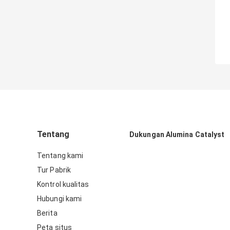
Tentang
Dukungan Alumina Catalyst
Tentang kami
Tur Pabrik
Kontrol kualitas
Hubungi kami
Berita
Peta situs