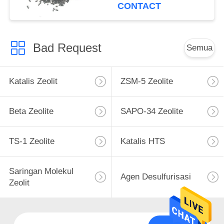
CONTACT
Bad Request
Semua
Katalis Zeolit
ZSM-5 Zeolite
Beta Zeolite
SAPO-34 Zeolite
TS-1 Zeolite
Katalis HTS
Saringan Molekul
Agen Desulfurisasi
Zeolit