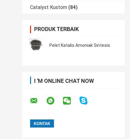
Catalyst Kustom
(84)
PRODUK TERBAIK
Pelet Katalis Amoniak Sintesis
I 'M ONLINE CHAT NOW