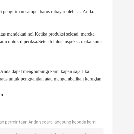
 pengiriman sampel harus dibayar oleh sisi Anda.
tas mendekati nol.Ketika produksi selesai, mereka
ami untuk diperiksa.Setelah lulus inspeksi, maka kami
o, Anda dapat menghubungi kami kapan saja.Jika
ratis untuk penggantian atau mengembalikan kerugian
ia
an permintaan Anda secara langsung kepada kami