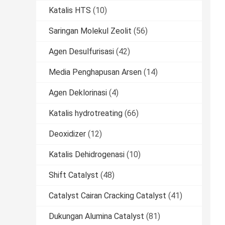
Katalis HTS
(10)
Saringan Molekul Zeolit
(56)
Agen Desulfurisasi
(42)
Media Penghapusan Arsen
(14)
Agen Deklorinasi
(4)
Katalis hydrotreating
(66)
Deoxidizer
(12)
Katalis Dehidrogenasi
(10)
Shift Catalyst
(48)
Catalyst Cairan Cracking Catalyst
(41)
Dukungan Alumina Catalyst
(81)