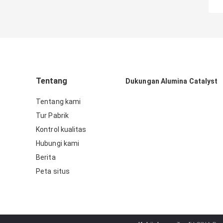
Tentang
Dukungan Alumina Catalyst
Tentang kami
Tur Pabrik
Kontrol kualitas
Hubungi kami
Berita
Peta situs