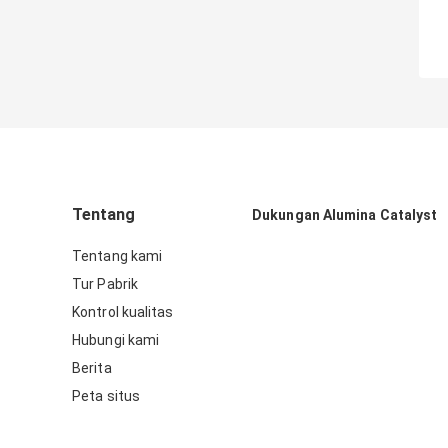
Tentang
Dukungan Alumina Catalyst
Tentang kami
Tur Pabrik
Kontrol kualitas
Hubungi kami
Berita
Peta situs