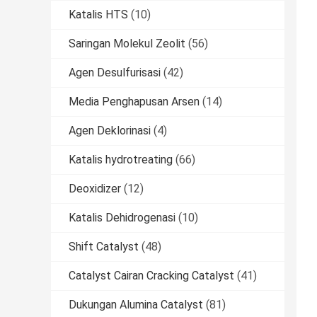
Katalis HTS
(10)
Saringan Molekul Zeolit
(56)
Agen Desulfurisasi
(42)
Media Penghapusan Arsen
(14)
Agen Deklorinasi
(4)
Katalis hydrotreating
(66)
Deoxidizer
(12)
Katalis Dehidrogenasi
(10)
Shift Catalyst
(48)
Catalyst Cairan Cracking Catalyst
(41)
Dukungan Alumina Catalyst
(81)