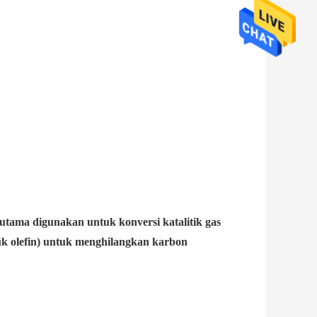
rutama digunakan untuk konversi katalitik gas
k olefin) untuk menghilangkan karbon