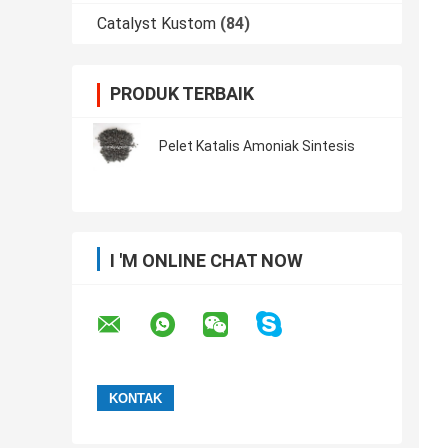
Catalyst Kustom
(84)
PRODUK TERBAIK
Pelet Katalis Amoniak Sintesis
I 'M ONLINE CHAT NOW