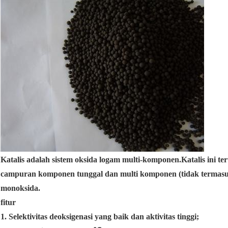
Katalis adalah sistem oksida logam multi-komponen.Katalis ini te
campuran komponen tunggal dan multi komponen (tidak termasu
monoksida.
fitur
1. Selektivitas deoksigenasi yang baik dan aktivitas tinggi;