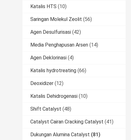
Katalis HTS
(10)
Saringan Molekul Zeolit
(56)
Agen Desulfurisasi
(42)
Media Penghapusan Arsen
(14)
Agen Deklorinasi
(4)
Katalis hydrotreating
(66)
Deoxidizer
(12)
Katalis Dehidrogenasi
(10)
Shift Catalyst
(48)
Catalyst Cairan Cracking Catalyst
(41)
Dukungan Alumina Catalyst
(81)