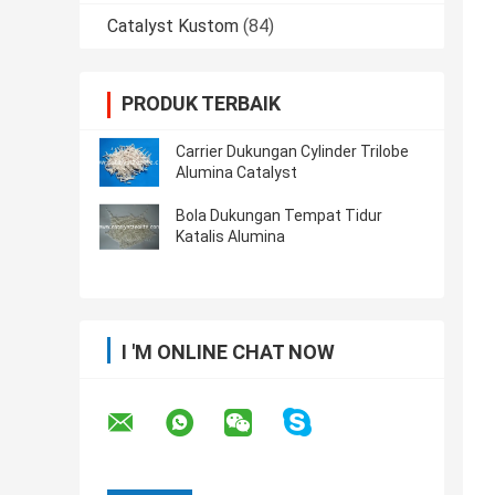
Catalyst Kustom
(84)
PRODUK TERBAIK
Carrier Dukungan Cylinder Trilobe
Alumina Catalyst
Bola Dukungan Tempat Tidur
Katalis Alumina
I 'M ONLINE CHAT NOW