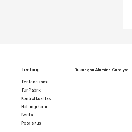
Tentang
Dukungan Alumina Catalyst
Tentang kami
Tur Pabrik
Kontrol kualitas
Hubungi kami
Berita
Peta situs