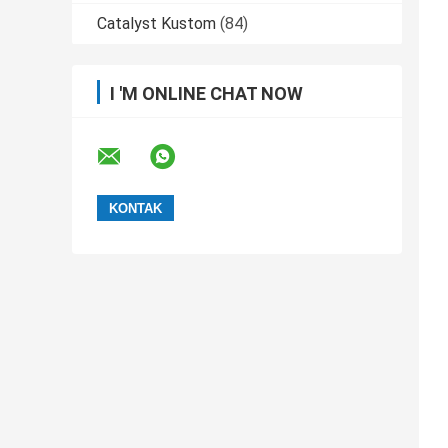
Catalyst Kustom
(84)
I 'M ONLINE CHAT NOW