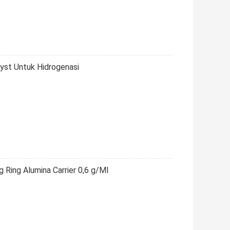
lyst Untuk Hidrogenasi
Ring Alumina Carrier 0,6 g/Ml