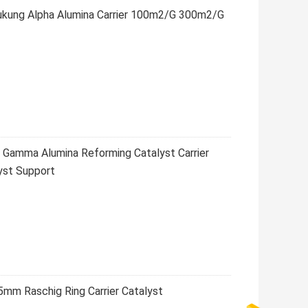
kung Alpha Alumina Carrier 100m2/G 300m2/G
 Gamma Alumina Reforming Catalyst Carrier
lyst Support
mm Raschig Ring Carrier Catalyst