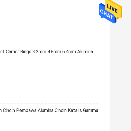
st Carrier Rings 3.2mm 4.8mm 6.4mm Alumina
 Cincin Pembawa Alumina Cincin Katalis Gamma