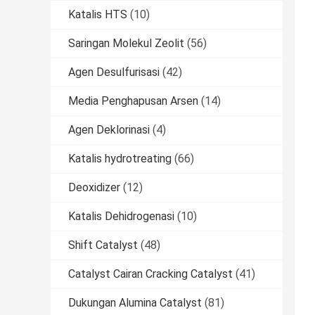
Katalis HTS
(10)
Saringan Molekul Zeolit
(56)
Agen Desulfurisasi
(42)
Media Penghapusan Arsen
(14)
Agen Deklorinasi
(4)
Katalis hydrotreating
(66)
Deoxidizer
(12)
Katalis Dehidrogenasi
(10)
Shift Catalyst
(48)
Catalyst Cairan Cracking Catalyst
(41)
Dukungan Alumina Catalyst
(81)