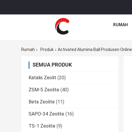
RUMAH
Rumah
Produk
Activated Alumina Ball Produsen Online
SEMUA PRODUK
Katalis Zeolit
(20)
ZSM-5 Zeolite
(40)
Beta Zeolite
(11)
SAPO-34 Zeolite
(16)
TS-1 Zeolite
(9)