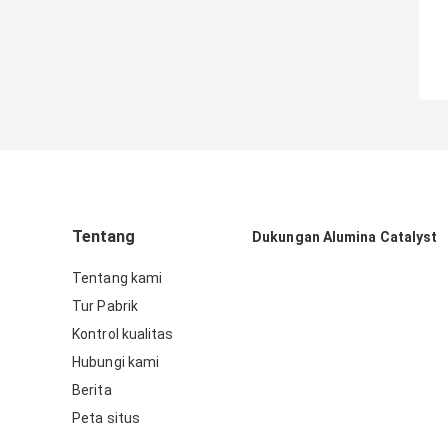
Tentang
Dukungan Alumina Catalyst
Tentang kami
Tur Pabrik
Kontrol kualitas
Hubungi kami
Berita
Peta situs