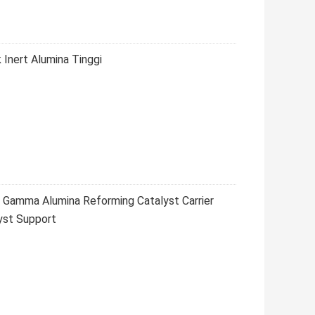
Inert Alumina Tinggi
 Gamma Alumina Reforming Catalyst Carrier
lyst Support