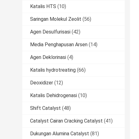
Katalis HTS
(10)
Saringan Molekul Zeolit
(56)
Agen Desulfurisasi
(42)
Media Penghapusan Arsen
(14)
Agen Deklorinasi
(4)
Katalis hydrotreating
(66)
Deoxidizer
(12)
Katalis Dehidrogenasi
(10)
Shift Catalyst
(48)
Catalyst Cairan Cracking Catalyst
(41)
Dukungan Alumina Catalyst
(81)