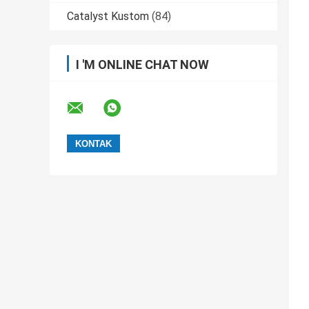
Catalyst Kustom
(84)
I 'M ONLINE CHAT NOW