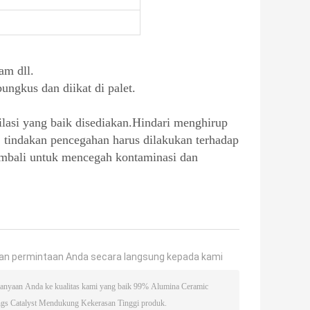
am dll.
ungkus dan diikat di palet.
ilasi yang baik disediakan.Hindari menghirup
tindakan pencegahan harus dilakukan terhadap
 kembali untuk mencegah kontaminasi dan
an permintaan Anda secara langsung kepada kami