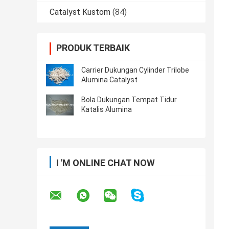
Catalyst Kustom
(84)
PRODUK TERBAIK
Carrier Dukungan Cylinder Trilobe
Alumina Catalyst
Bola Dukungan Tempat Tidur
Katalis Alumina
I 'M ONLINE CHAT NOW