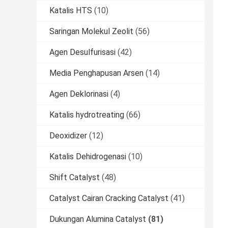
Katalis HTS
(10)
Saringan Molekul Zeolit
(56)
Agen Desulfurisasi
(42)
Media Penghapusan Arsen
(14)
Agen Deklorinasi
(4)
Katalis hydrotreating
(66)
Deoxidizer
(12)
Katalis Dehidrogenasi
(10)
Shift Catalyst
(48)
Catalyst Cairan Cracking Catalyst
(41)
Dukungan Alumina Catalyst
(81)