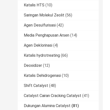
Katalis HTS
(10)
Saringan Molekul Zeolit
(56)
Agen Desulfurisasi
(42)
Media Penghapusan Arsen
(14)
Agen Deklorinasi
(4)
Katalis hydrotreating
(66)
Deoxidizer
(12)
Katalis Dehidrogenasi
(10)
Shift Catalyst
(48)
Catalyst Cairan Cracking Catalyst
(41)
Dukungan Alumina Catalyst
(81)