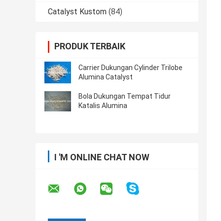
Catalyst Kustom
(84)
PRODUK TERBAIK
Carrier Dukungan Cylinder Trilobe
Alumina Catalyst
Bola Dukungan Tempat Tidur
Katalis Alumina
I 'M ONLINE CHAT NOW