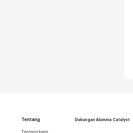
Tentang
Dukungan Alumina Catalyst
Tentang kami