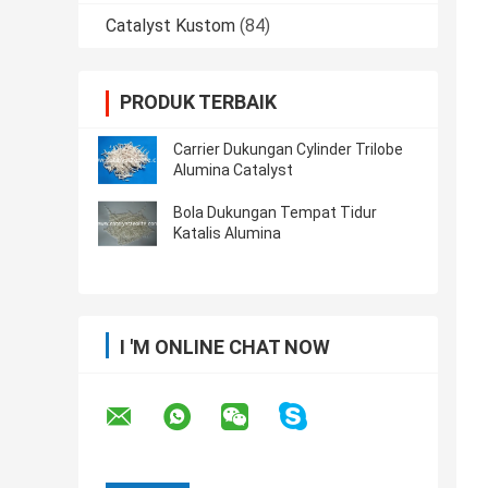
Catalyst Kustom
(84)
PRODUK TERBAIK
Carrier Dukungan Cylinder Trilobe
Alumina Catalyst
Bola Dukungan Tempat Tidur
Katalis Alumina
I 'M ONLINE CHAT NOW