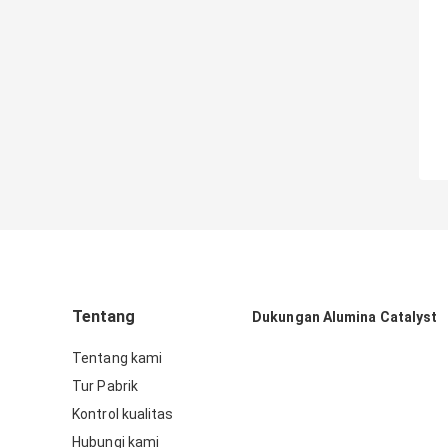
Tentang
Dukungan Alumina Catalyst
Tentang kami
Tur Pabrik
Kontrol kualitas
Hubungi kami