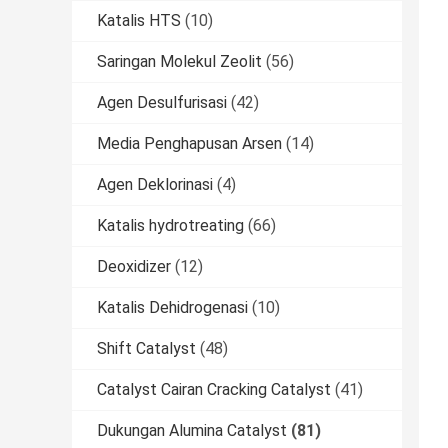
Katalis HTS
(10)
Saringan Molekul Zeolit
(56)
Agen Desulfurisasi
(42)
Media Penghapusan Arsen
(14)
Agen Deklorinasi
(4)
Katalis hydrotreating
(66)
Deoxidizer
(12)
Katalis Dehidrogenasi
(10)
Shift Catalyst
(48)
Catalyst Cairan Cracking Catalyst
(41)
Dukungan Alumina Catalyst
(81)