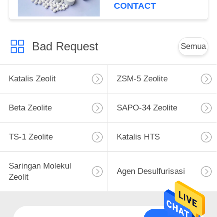
CONTACT
Bad Request
Semua
Katalis Zeolit
ZSM-5 Zeolite
Beta Zeolite
SAPO-34 Zeolite
TS-1 Zeolite
Katalis HTS
Saringan Molekul
Agen Desulfurisasi
Zeolit