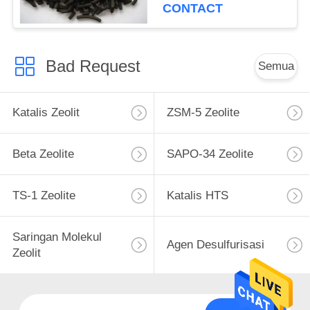
CONTACT
Bad Request
Semua
Katalis Zeolit
ZSM-5 Zeolite
Beta Zeolite
SAPO-34 Zeolite
TS-1 Zeolite
Katalis HTS
Saringan Molekul
Agen Desulfurisasi
Zeolit