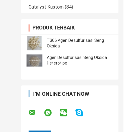
Catalyst Kustom
(84)
PRODUK TERBAIK
T306 Agen Desulfurisasi Seng
Oksida
Agen Desulfurisasi Seng Oksida
Heterotipe
I 'M ONLINE CHAT NOW