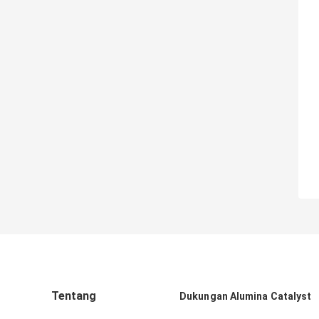
Tentang
Dukungan Alumina Catalyst