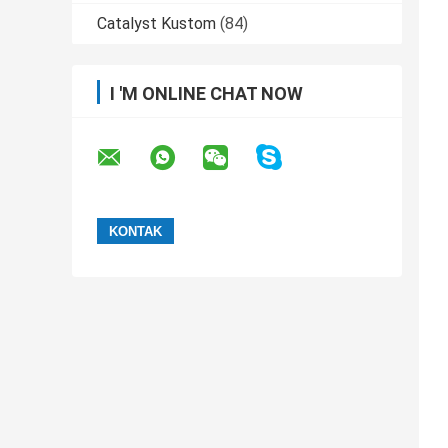
Catalyst Kustom
(84)
I 'M ONLINE CHAT NOW