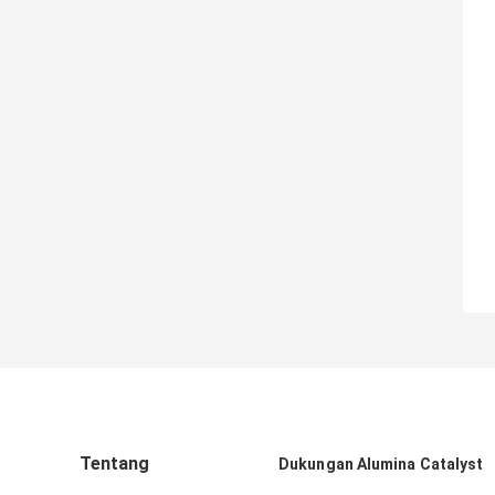
Tentang
Dukungan Alumina Catalyst