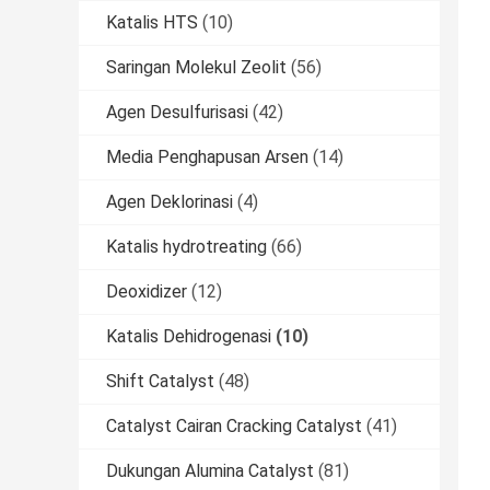
Katalis HTS
(10)
Saringan Molekul Zeolit
(56)
Agen Desulfurisasi
(42)
Media Penghapusan Arsen
(14)
Agen Deklorinasi
(4)
Katalis hydrotreating
(66)
Deoxidizer
(12)
Katalis Dehidrogenasi
(10)
Shift Catalyst
(48)
Catalyst Cairan Cracking Catalyst
(41)
Dukungan Alumina Catalyst
(81)