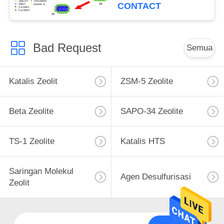
CONTACT
Bad Request
Semua
Katalis Zeolit
ZSM-5 Zeolite
Beta Zeolite
SAPO-34 Zeolite
TS-1 Zeolite
Katalis HTS
Saringan Molekul
Agen Desulfurisasi
Zeolit