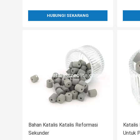
HUBUNGI SEKARANG
Bahan Katalis Katalis Reformasi
Katalis
Sekunder
Untuk P