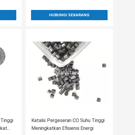
HUBUNGI SEKARANG
Tinggi
Katalis Pergeseran CO Suhu Tinggi
ikat
Meningkatkan Efisiensi Energi