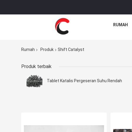
RUMAH
Rumah
Produk
Shift Catalyst
Produk terbaik
Tablet Katalis Pergeseran Suhu Rendah