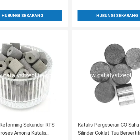
HUBUNGI SEKARANG
HUBUNGI SEKARANG
 Reforming Sekunder RTS
Katalis Pergeseran CO Suhu 
roses Amonia Katalis
Silinder Coklat Tua Bersertif