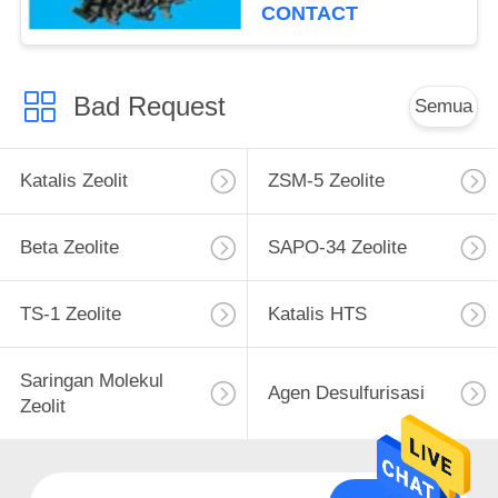
CONTACT
Bad Request
Semua
Katalis Zeolit
ZSM-5 Zeolite
Beta Zeolite
SAPO-34 Zeolite
TS-1 Zeolite
Katalis HTS
Saringan Molekul
Agen Desulfurisasi
Zeolit