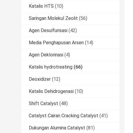
Katalis HTS
(10)
Saringan Molekul Zeolit
(56)
Agen Desulfurisasi
(42)
Media Penghapusan Arsen
(14)
Agen Deklorinasi
(4)
Katalis hydrotreating
(66)
Deoxidizer
(12)
Katalis Dehidrogenasi
(10)
Shift Catalyst
(48)
Catalyst Cairan Cracking Catalyst
(41)
Dukungan Alumina Catalyst
(81)