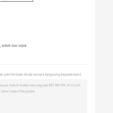
, teduh dan sejuk
an permintaan Anda secara langsung kepada kami