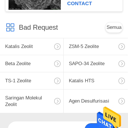
CONTACT
Bad Request
Semua
Katalis Zeolit
ZSM-5 Zeolite
Beta Zeolite
SAPO-34 Zeolite
TS-1 Zeolite
Katalis HTS
Saringan Molekul
Agen Desulfurisasi
Zeolit