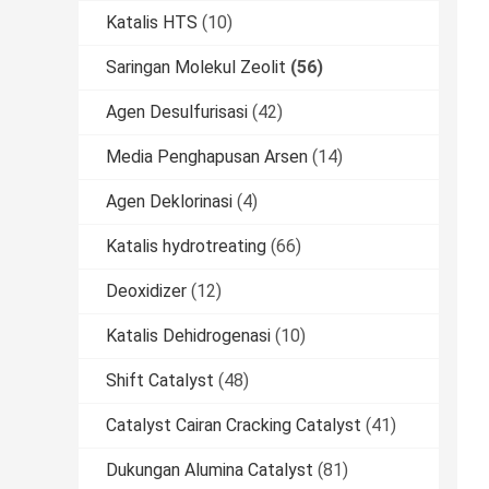
Katalis HTS
(10)
Saringan Molekul Zeolit
(56)
Agen Desulfurisasi
(42)
Media Penghapusan Arsen
(14)
Agen Deklorinasi
(4)
Katalis hydrotreating
(66)
Deoxidizer
(12)
Katalis Dehidrogenasi
(10)
Shift Catalyst
(48)
Catalyst Cairan Cracking Catalyst
(41)
Dukungan Alumina Catalyst
(81)