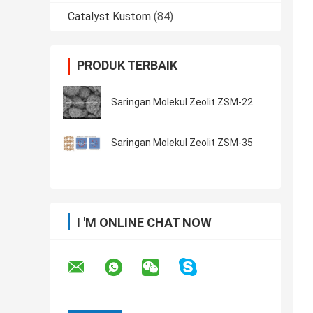
Catalyst Kustom
(84)
PRODUK TERBAIK
Saringan Molekul Zeolit ​​ZSM-22
Saringan Molekul Zeolit ​​ZSM-35
I 'M ONLINE CHAT NOW