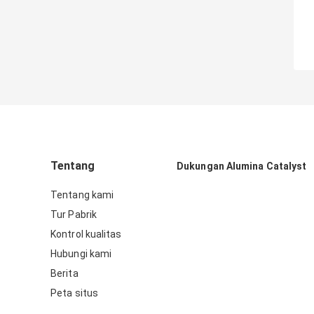
Tentang
Dukungan Alumina Catalyst
Tentang kami
Tur Pabrik
Kontrol kualitas
Hubungi kami
Berita
Peta situs