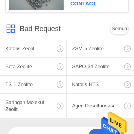
CONTACT
Bad Request
Semua
Katalis Zeolit
ZSM-5 Zeolite
Beta Zeolite
SAPO-34 Zeolite
TS-1 Zeolite
Katalis HTS
Saringan Molekul
Agen Desulfurisasi
Zeolit