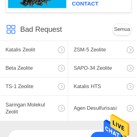
CONTACT
Bad Request
Semua
Katalis Zeolit
ZSM-5 Zeolite
Beta Zeolite
SAPO-34 Zeolite
TS-1 Zeolite
Katalis HTS
Saringan Molekul
Agen Desulfurisasi
Zeolit