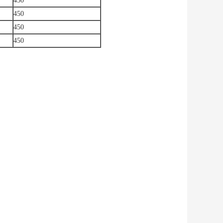
450
450
450
450