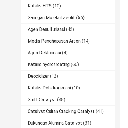
Katalis HTS
(10)
Saringan Molekul Zeolit
(56)
Agen Desulfurisasi
(42)
Media Penghapusan Arsen
(14)
Agen Deklorinasi
(4)
Katalis hydrotreating
(66)
Deoxidizer
(12)
Katalis Dehidrogenasi
(10)
Shift Catalyst
(48)
Catalyst Cairan Cracking Catalyst
(41)
Dukungan Alumina Catalyst
(81)