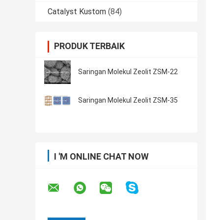
Catalyst Kustom
(84)
PRODUK TERBAIK
Saringan Molekul Zeolit ​​ZSM-22
Saringan Molekul Zeolit ​​ZSM-35
I 'M ONLINE CHAT NOW